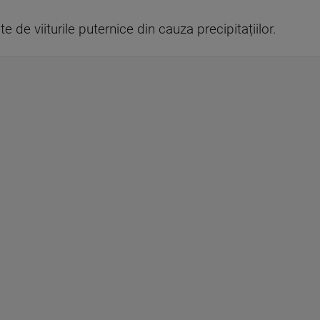
te de viiturile puternice din cauza precipitațiilor.