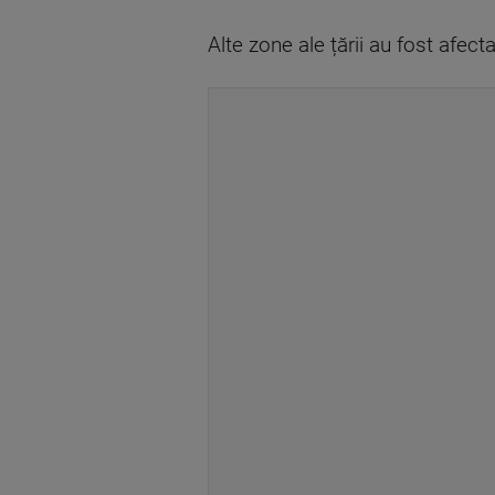
Alte zone ale țării au fost afecta