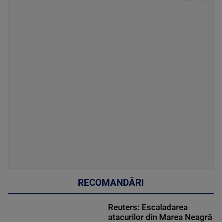
RECOMANDĂRI
Reuters: Escaladarea
atacurilor din Marea Neagră