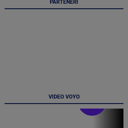
PARTENERI
VIDEO VOYO