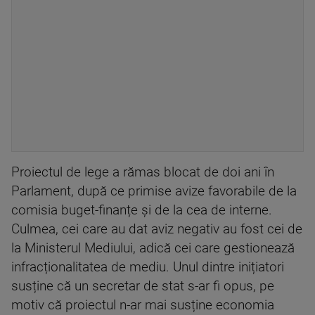
Proiectul de lege a rămas blocat de doi ani în
Parlament, după ce primise avize favorabile de la
comisia buget-finanțe și de la cea de interne.
Culmea, cei care au dat aviz negativ au fost cei de
la Ministerul Mediului, adică cei care gestionează
infracționalitatea de mediu. Unul dintre inițiatori
susține că un secretar de stat s-ar fi opus, pe
motiv că proiectul n-ar mai susține economia