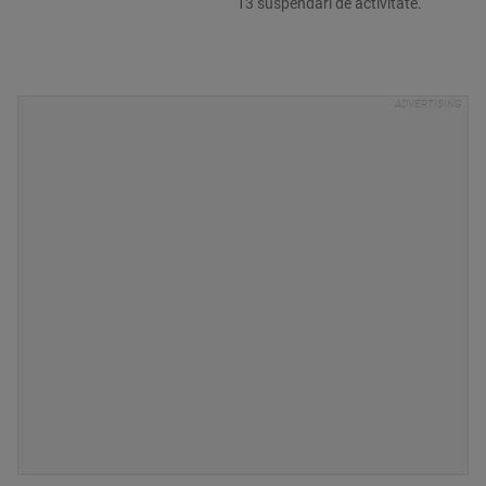
13 suspendări de activitate.