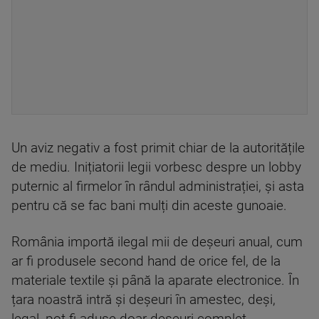
Un aviz negativ a fost primit chiar de la autoritățile
de mediu. Inițiatorii legii vorbesc despre un lobby
puternic al firmelor în rândul administrației, și asta
pentru că se fac bani mulți din aceste gunoaie.
România importă ilegal mii de deșeuri anual, cum
ar fi produsele second hand de orice fel, de la
materiale textile și până la aparate electronice. În
țara noastră intră și deșeuri în amestec, deși,