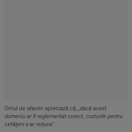
Omul de afaceri apreciază că,
„dacă acest
domeniu ar fi reglementat corect, costurile pentru
cetăţeni s-ar reduce”
.