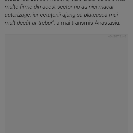
multe firme din acest sector nu au nici măcar
autorizaţie, iar cetăţenii ajung să plătească mai
mult decât ar trebui”
, a mai transmis Anastasiu.