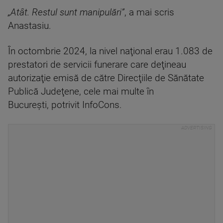
„Atât. Restul sunt manipulări”
, a mai scris
Anastasiu.
În octombrie 2024, la nivel naţional erau 1.083 de
prestatori de servicii funerare care deţineau
autorizaţie emisă de către Direcţiile de Sănătate
Publică Judeţene, cele mai multe în
Bucureşti, potrivit InfoCons.