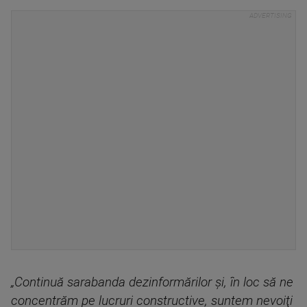
„Continuă sarabanda dezinformărilor şi, în loc să ne
concentrăm pe lucruri constructive, suntem nevoiţi