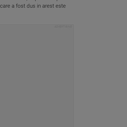
are a fost dus in arest este