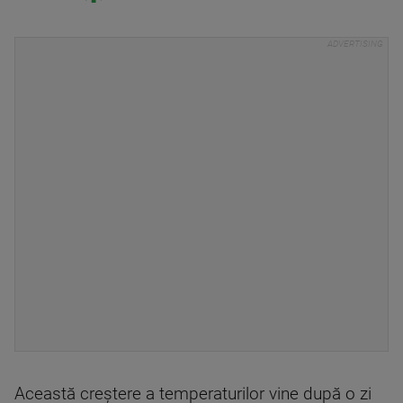
Această creștere a temperaturilor vine după o zi