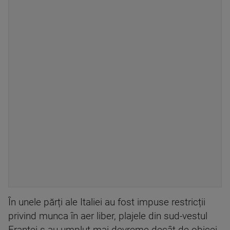
În unele părți ale Italiei au fost impuse restricții
privind munca în aer liber, plajele din sud-vestul