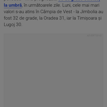
la umbră
, în următoarele zile. Luni, cele mai mari
valori s-au atins în Câmpia de Vest - la Jimbolia au
fost 32 de grade, la Oradea 31, iar la Timișoara și
Lugoj 30.