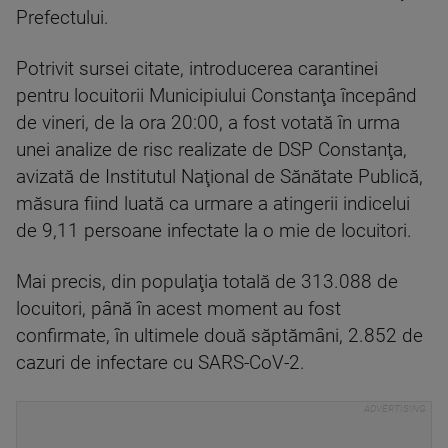
Prefectului.
Potrivit sursei citate, introducerea carantinei
pentru locuitorii Municipiului Constanţa începând
de vineri, de la ora 20:00, a fost votată în urma
unei analize de risc realizate de DSP Constanţa,
avizată de Institutul Naţional de Sănătate Publică,
măsura fiind luată ca urmare a atingerii indicelui
de 9,11 persoane infectate la o mie de locuitori.
Mai precis, din populaţia totală de 313.088 de
locuitori, până în acest moment au fost
confirmate, în ultimele două săptămâni, 2.852 de
cazuri de infectare cu SARS-CoV-2.