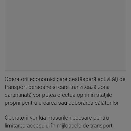
Operatorii economici care desfăşoară activităţi de
transport persoane şi care tranzitează zona
carantinată vor putea efectua opriri în staţiile
proprii pentru urcarea sau coborârea călătorilor.
Operatorii vor lua măsurile necesare pentru
limitarea accesului în mijloacele de transport