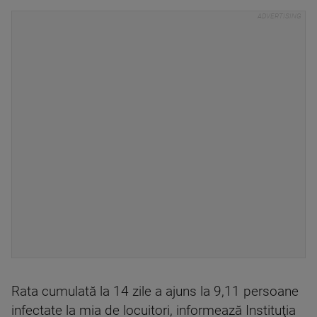
Rata cumulată la 14 zile a ajuns la 9,11 persoane
infectate la mia de locuitori, informează Instituţia