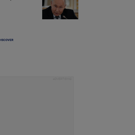
DISCOVER