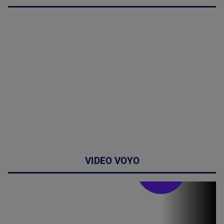
VIDEO VOYO