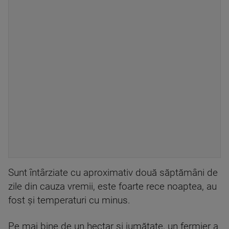
Sunt întârziate cu aproximativ două săptămâni de
zile din cauza vremii, este foarte rece noaptea, au
fost și temperaturi cu minus.
Pe mai bine de un hectar și jumătate, un fermier a