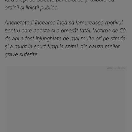
ordinii și liniștii publice.
Anchetatorii încearcă încă să lămurească motivul
pentru care acesta și-a omorât tatăl. Victima de 50
de ani a fost înjunghiată de mai multe ori pe stradă
și a murit la scurt timp la spital, din cauza rănilor
grave suferite.