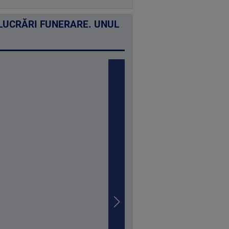
 LUCRĂRI FUNERARE. UNUL