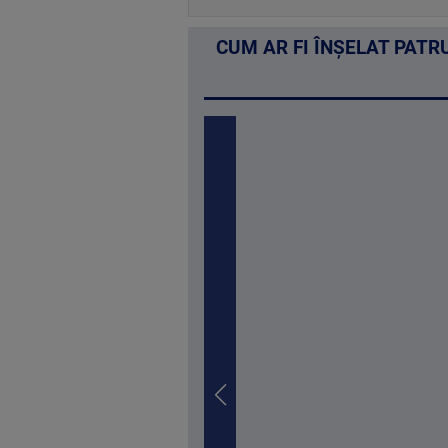
CUM AR FI ÎNȘELAT PATR