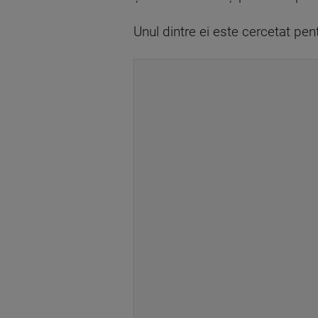
Unul dintre ei este cercetat pentr