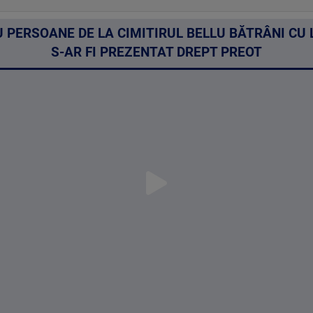
U PERSOANE DE LA CIMITIRUL BELLU BĂTRÂNI CU
S-AR FI PREZENTAT DREPT PREOT