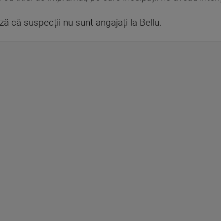
ă că suspecții nu sunt angajați la Bellu.