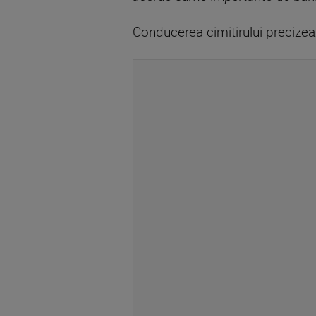
Conducerea cimitirului precizeaz