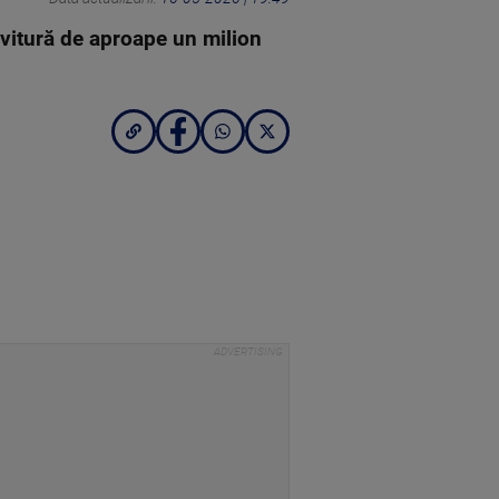
lovitură de aproape un milion