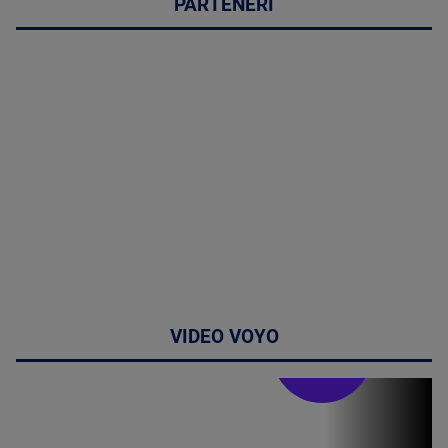
PARTENERI
VIDEO VOYO