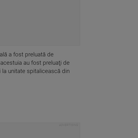
ală a fost preluată de
acestuia au fost preluaţi de
la unitate spitalicească din