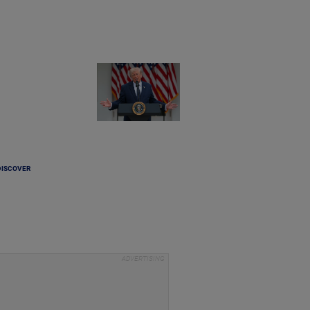
DISCOVER