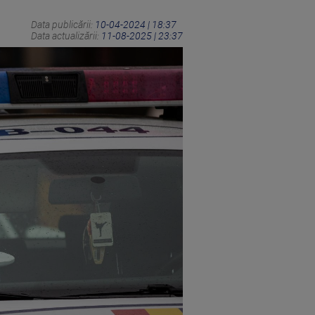
Data publicării:
10-04-2024 | 18:37
Data actualizării:
11-08-2025 | 23:37