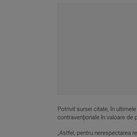
Potrivit sursei citate, în ultimele
contravenţionale în valoare de 
„Astfel, pentru nerespectarea re