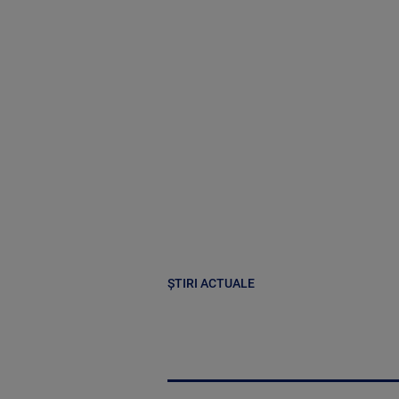
ȘTIRI ACTUALE