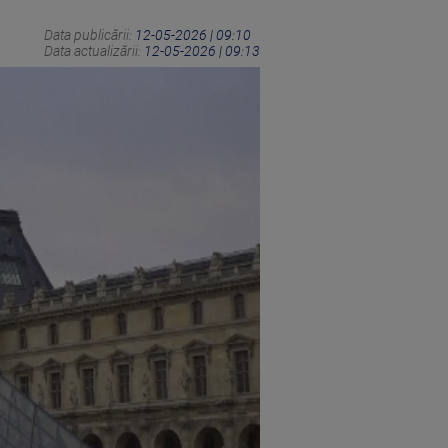
Data publicării:
12-05-2026 | 09:10
Data actualizării:
12-05-2026 | 09:13