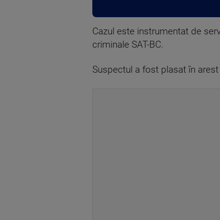
Cazul este instrumentat de servic
criminale SAT-BC.
Suspectul a fost plasat în arest 