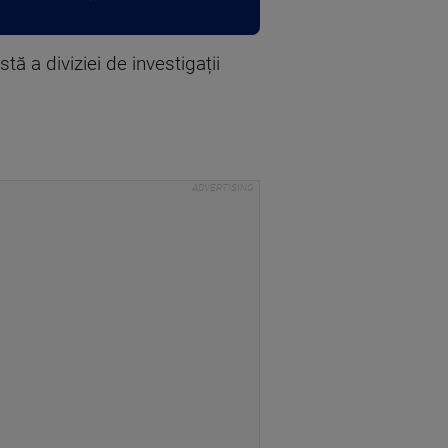
tă a diviziei de investigații