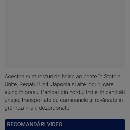
Acestea sunt resturi de haine aruncate în Statele
Unite, Regatul Unit, Japonia și alte locuri, care
ajung în orașul Panipat din nordul Indiei în cantități
uriașe, transportate cu camioanele și revărsate în
grămezi mari, dezordonate.
RECOMANDĂRI VIDEO