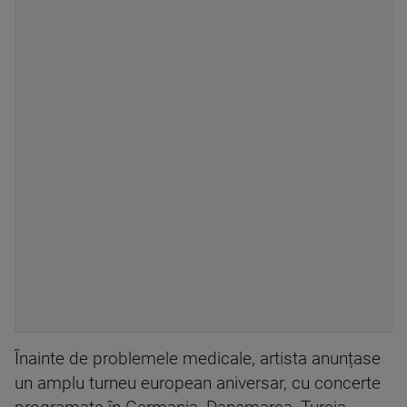
Înainte de problemele medicale, artista anunțase
un amplu turneu european aniversar, cu concerte