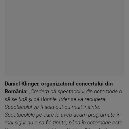
Daniel Klinger, organizatorul concertului din
România:
„Credem că spectacolul din octombrie o
să se țină și că Bonnie Tyler se va recupera.
Spectacolul va fi sold-out cu mult înainte.
Spectacolele pe care le avea acum programate în
mai sigur nu o să fie ținute, până în octombrie este