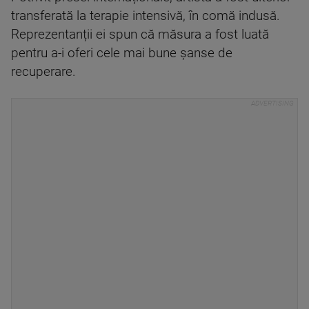
transferată la terapie intensivă, în comă indusă.
Reprezentanții ei spun că măsura a fost luată
pentru a-i oferi cele mai bune șanse de
recuperare.