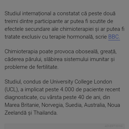
Studiul internațional a constatat că peste două
treimi dintre participante ar putea fi scutite de
efectele secundare ale chimioterapiei și ar putea fi
tratate exclusiv cu terapie hormonală, scrie
BBC.
Chimioterapia poate provoca oboseală, greață,
căderea părului, slăbirea sistemului imunitar și
probleme de fertilitate.
Studiul, condus de University College London
(UCL), a implicat peste 4.000 de paciente recent
diagnosticate, cu vârsta peste 40 de ani, din
Marea Britanie, Norvegia, Suedia, Australia, Noua
Zeelandă și Thailanda.