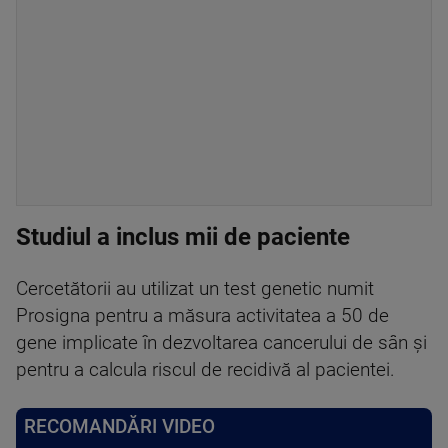
Studiul a inclus mii de paciente
Cercetătorii au utilizat un test genetic numit
Prosigna pentru a măsura activitatea a 50 de
gene implicate în dezvoltarea cancerului de sân și
pentru a calcula riscul de recidivă al pacientei.
RECOMANDĂRI VIDEO