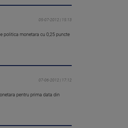
05-07-2012 | 15:13
e politica monetara cu 0,25 puncte
07-06-2012 | 17:12
onetara pentru prima data din