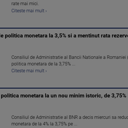
rate mai mici.
Citeste mai mult ›
politica monetara la 3,5% si a mentinut rata rezerv
Consiliul de Administratie al Bancii Nationale a Romanie
politica monetara de la 3,75% ...
Citeste mai mult ›
 politica monetara la un nou minim istoric, de 3,75%
Consiliul de Administratie al BNR a decis miercuri sa reduc
monetara de la 4% la 3,75% pe ...