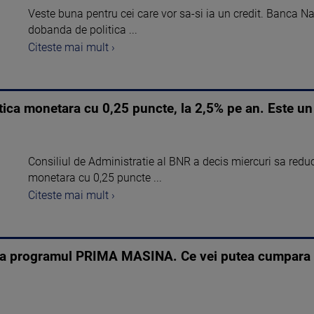
Veste buna pentru cei care vor sa-si ia un credit. Banca N
dobanda de politica ...
Citeste mai mult ›
ica monetara cu 0,25 puncte, la 2,5% pe an. Este un
Consiliul de Administratie al BNR a decis miercuri sa reduc
monetara cu 0,25 puncte ...
Citeste mai mult ›
a programul PRIMA MASINA. Ce vei putea cumpara c