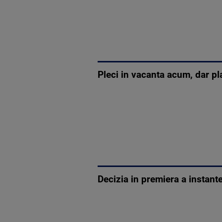
Pleci in vacanta acum, dar pl
Decizia in premiera a instant