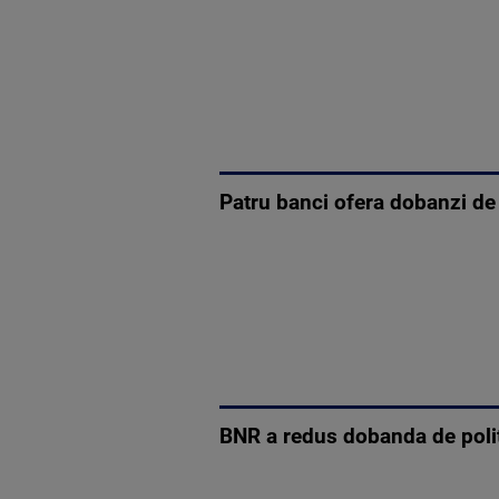
Patru banci ofera dobanzi de
BNR a redus dobanda de polit