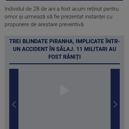
Individul de 28 de ani a fost acum reținut pentru
omor și urmează să fie prezentat instanței cu
propunere de arestare preventivă.
TREI BLINDATE PIRANHA, IMPLICATE ÎNTR-
UN ACCIDENT ÎN SĂLAJ. 11 MILITARI AU
FOST RĂNIȚI