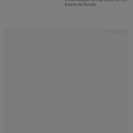
înainte de Rusalii.