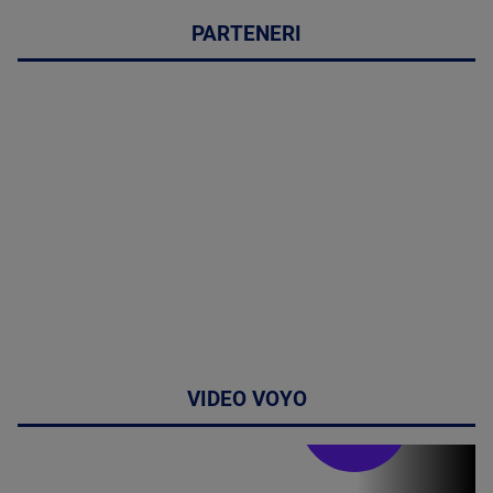
PARTENERI
VIDEO VOYO