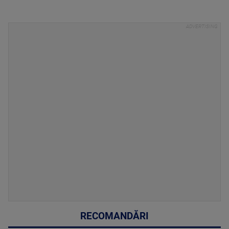
RECOMANDĂRI