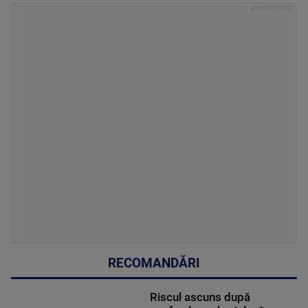
RECOMANDĂRI
Riscul ascuns după