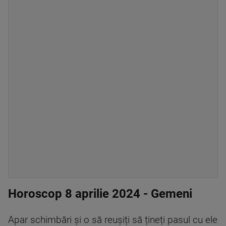
Horoscop 8 aprilie 2024 - Gemeni
Apar schimbări și o să reușiți să țineți pasul cu ele