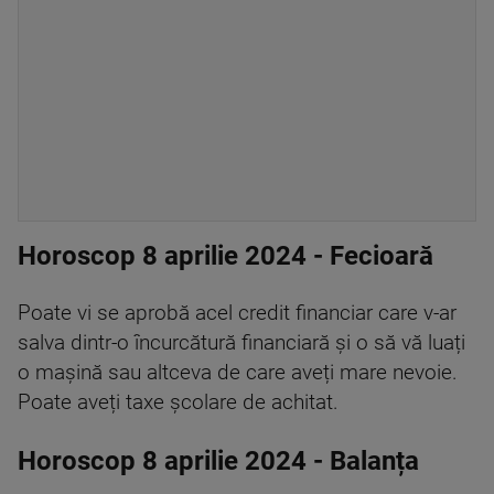
Horoscop 8 aprilie 2024 - Fecioară
Poate vi se aprobă acel credit financiar care v-ar
salva dintr-o încurcătură financiară și o să vă luați
o mașină sau altceva de care aveți mare nevoie.
Poate aveți taxe școlare de achitat.
Horoscop 8 aprilie 2024 - Balanța