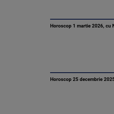
Horoscop 1 martie 2026, cu N
Horoscop 25 decembrie 2025. 