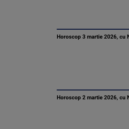
Horoscop 3 martie 2026, cu N
Horoscop 2 martie 2026, cu N