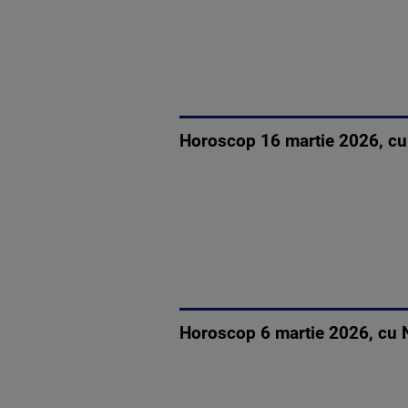
Horoscop 16 martie 2026, cu 
Horoscop 6 martie 2026, cu 