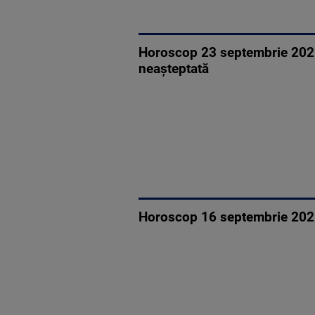
Horoscop 23 septembrie 2025,
neașteptată
Horoscop 16 septembrie 2025,