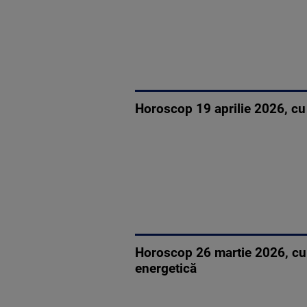
Horoscop 19 aprilie 2026, cu 
Horoscop 26 martie 2026, cu 
energetică