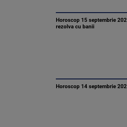
Horoscop 15 septembrie 2025,
rezolva cu banii
Horoscop 14 septembrie 2025, 