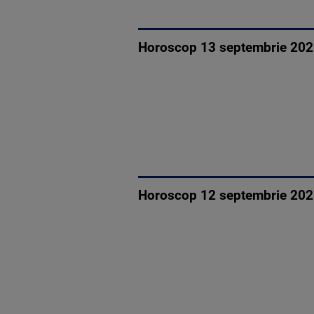
Horoscop 13 septembrie 2025,
Horoscop 12 septembrie 2025, 