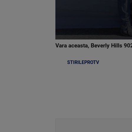
Vara aceasta, Beverly Hills 90
STIRILEPROTV