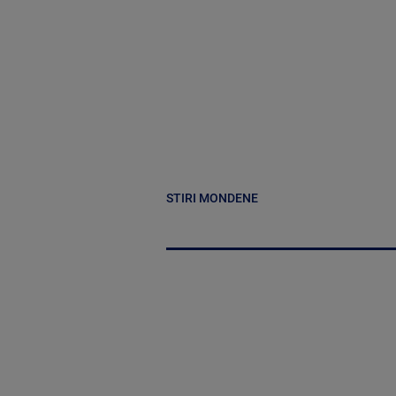
STIRI MONDENE