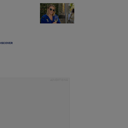
DISCOVER