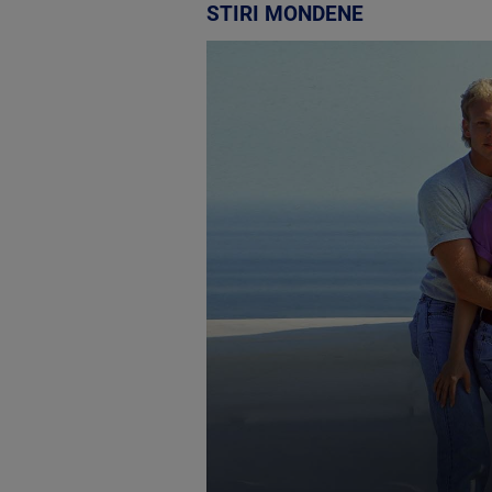
STIRI MONDENE