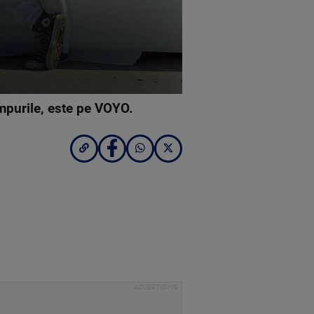
impurile, este pe VOYO.