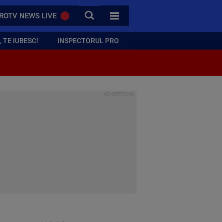
CAUTA
ROTV NEWS LIVE
TOATE CATEGORIILE
 TE IUBESC!
INSPECTORUL PRO