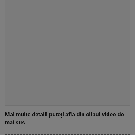
Mai multe detalii puteți afla din clipul video de
mai sus.