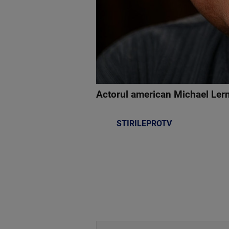
Actorul american Michael Lerne
STIRILEPROTV