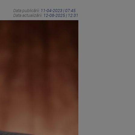
Data publicării:
11-04-2023 | 07:45
Data actualizării:
12-08-2025 | 12:31