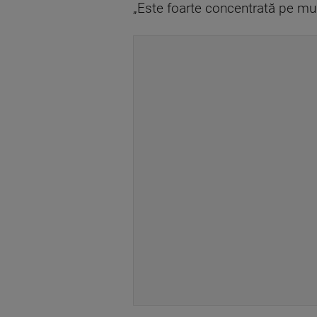
„Este foarte concentrată pe munc