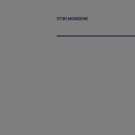
STIRI MONDENE