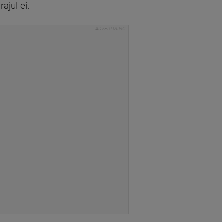
ajul ei.