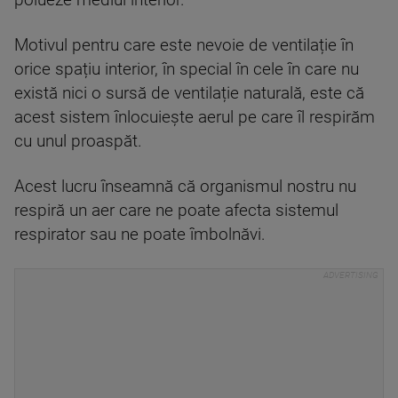
Motivul pentru care este nevoie de ventilație în
orice spațiu interior, în special în cele în care nu
există nici o sursă de ventilație naturală, este că
acest sistem înlocuiește aerul pe care îl respirăm
cu unul proaspăt.
Acest lucru înseamnă că organismul nostru nu
respiră un aer care ne poate afecta sistemul
respirator sau ne poate îmbolnăvi.