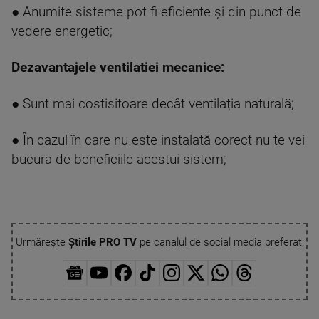
● Anumite sisteme pot fi eficiente și din punct de
vedere energetic;
Dezavantajele ventilatiei mecanice:
● Sunt mai costisitoare decât ventilația naturală;
● În cazul în care nu este instalată corect nu te vei
bucura de beneficiile acestui sistem;
Urmărește
Știrile PRO TV
pe canalul de social media preferat: