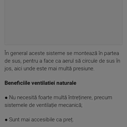
În general aceste sisteme se montează în partea
de sus, pentru a face ca aerul să circule de sus în
jos, aici unde este mai multă presiune.
Beneficiile ventilatiei naturale
● Nu necesită foarte multă întreținere, precum
sistemele de ventilație mecanică;
● Sunt mai accesibile ca preț.