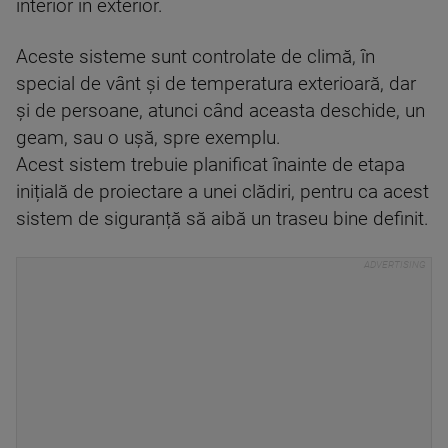
interior în exterior.
Aceste sisteme sunt controlate de climă, în
special de vânt și de temperatura exterioară, dar
și de persoane, atunci când aceasta deschide, un
geam, sau o ușă, spre exemplu.
Acest sistem trebuie planificat înainte de etapa
inițială de proiectare a unei clădiri, pentru ca acest
sistem de siguranță să aibă un traseu bine definit.