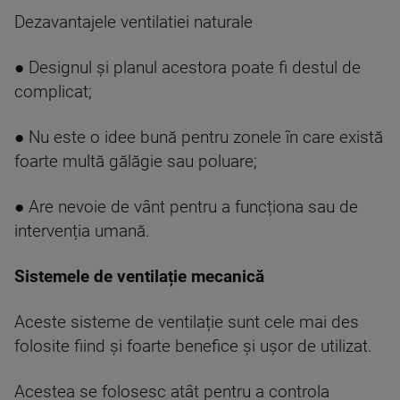
Dezavantajele ventilatiei naturale
● Designul și planul acestora poate fi destul de
complicat;
● Nu este o idee bună pentru zonele în care există
foarte multă gălăgie sau poluare;
● Are nevoie de vânt pentru a funcționa sau de
intervenția umană.
Sistemele de ventilație mecanică
Aceste sisteme de ventilație sunt cele mai des
folosite fiind și foarte benefice și ușor de utilizat.
Acestea se folosesc atât pentru a controla