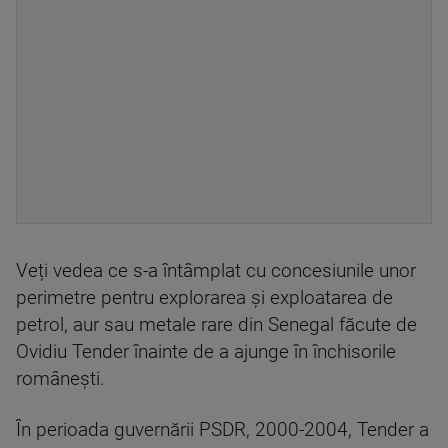
Veți vedea ce s-a întâmplat cu concesiunile unor
perimetre pentru explorarea și exploatarea de
petrol, aur sau metale rare din Senegal făcute de
Ovidiu Tender înainte de a ajunge în închisorile
românești.
În perioada guvernării PSDR, 2000-2004, Tender a