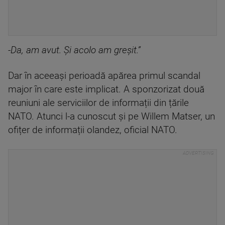
-Da, am avut. Și acolo am greșit.”
Dar în aceeași perioadă apărea primul scandal
major în care este implicat. A sponzorizat două
reuniuni ale serviciilor de informații din țările
NATO. Atunci l-a cunoscut și pe Willem Matser, un
ofițer de informații olandez, oficial NATO.