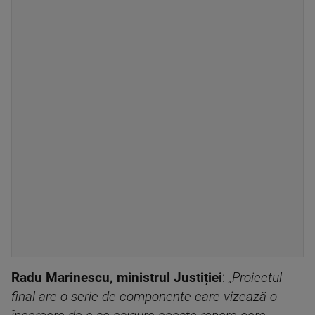
Radu Marinescu, ministrul Justiției
:
„Proiectul
final are o serie de componente care vizează o