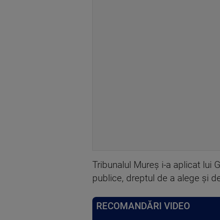
Tribunalul Mureș i-a aplicat lui G
publice, dreptul de a alege și d
RECOMANDĂRI VIDEO