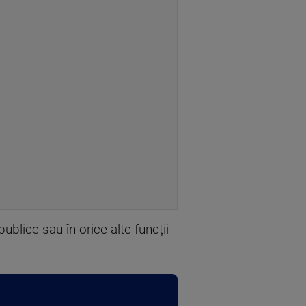
 publice sau în orice alte funcții