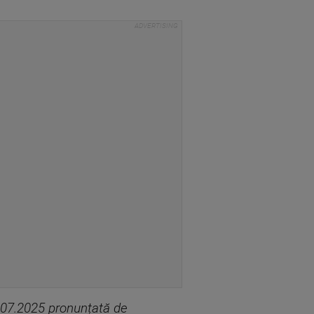
5.07.2025 pronunțată de