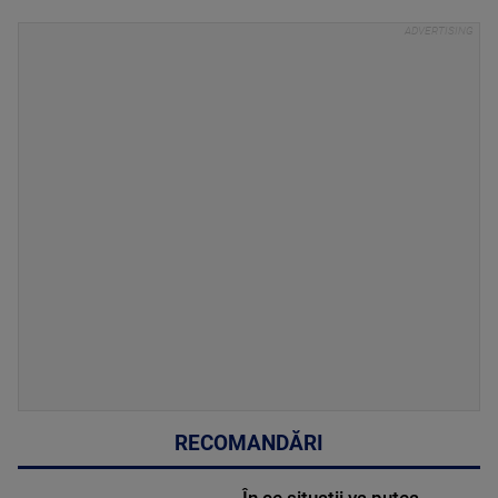
RECOMANDĂRI