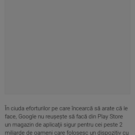
În ciuda eforturilor pe care încearcă să arate că le
face, Google nu reuşeşte să facă din Play Store
un magazin de aplicaţii sigur pentru cei peste 2
miliarde de oameni care folosesc un dispozitiv cu