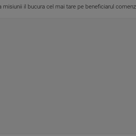
 misiunii il bucura cel mai tare pe beneficiarul comenzii