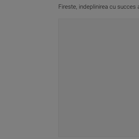
Fireste, indeplinirea cu succes a