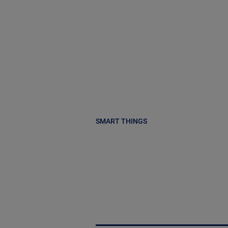
SMART THINGS