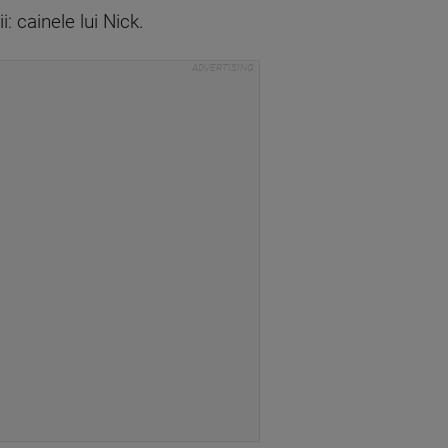
: cainele lui Nick.