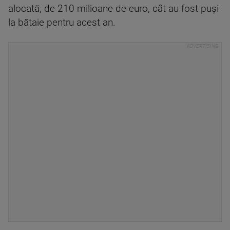
alocată, de 210 milioane de euro, cât au fost puși
la bătaie pentru acest an.