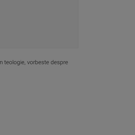
 in teologie, vorbeste despre