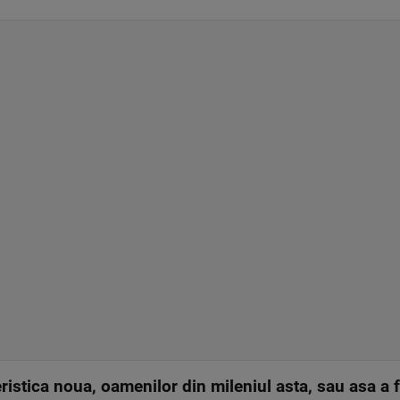
eristica noua, oamenilor din mileniul asta, sau asa a