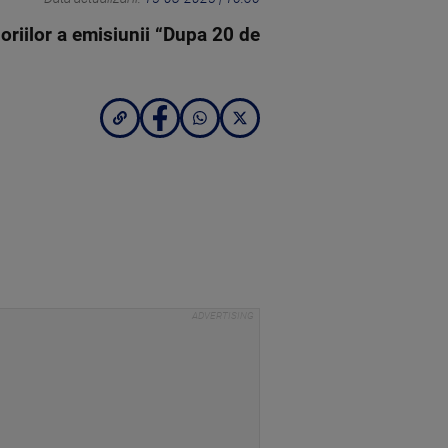
loriilor a emisiunii “Dupa 20 de