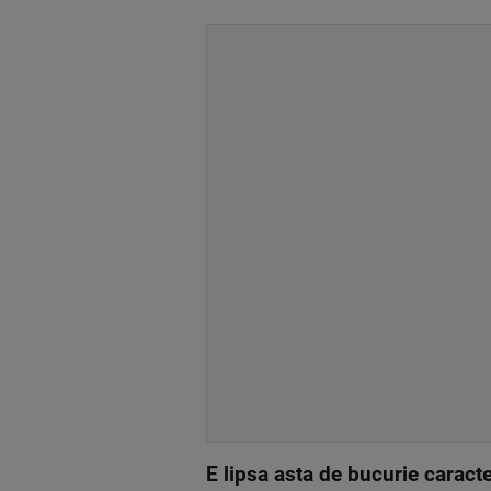
E lipsa asta de bucurie caract