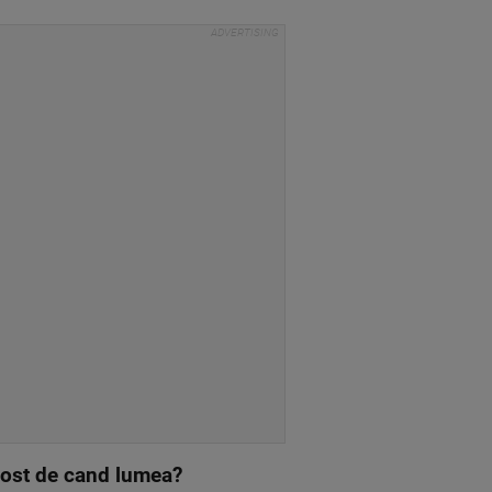
 fost de cand lumea?