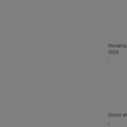
România, 
2024
Doctor de