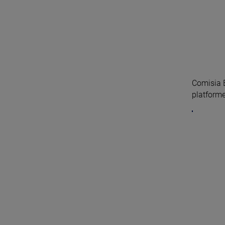
Comisia 
platforme