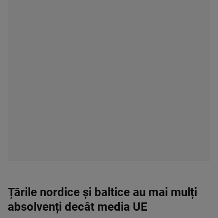
Țările nordice și baltice au mai mulți
absolvenți decât media UE