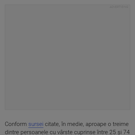
Conform
sursei
citate, în medie, aproape o treime
dintre persoanele cu vârste cuprinse între 25 și 74