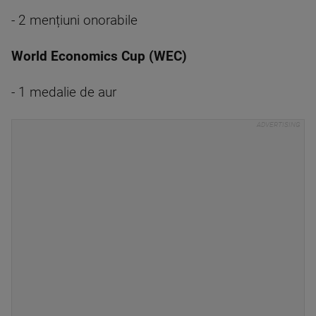
- 2 mențiuni onorabile
World Economics Cup (WEC)
- 1 medalie de aur