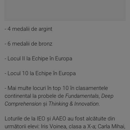
- 4 medalii de argint
- 6 medalii de bronz
- Locul II la Echipe în Europa
- Locul 10 la Echipe în Europa
- Mai multe locuri în top 10 în clasamentele
continental la probele de
Fundamentals
,
Deep
Comprehension
și
Thinking & Innovation
.
Loturile de la IEO și AAEO au fost alcătuite din
următorii elevi: Iris Voinea, clasa a X-a; Carla Mihai,