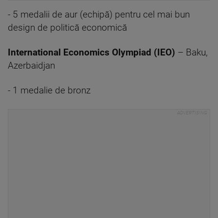
- 5 medalii de aur (echipă) pentru cel mai bun
design de politică economică
International Economics Olympiad (IEO)
– Baku,
Azerbaidjan
- 1 medalie de bronz