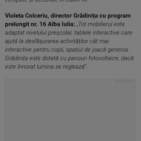
Violeta Colceriu, director Grădinița cu program
prelungit nr. 16 Alba Iulia:
„Tot mobilierul este
adaptat nivelului preșcolar, tablele interactive care
ajută la desfășurarea activităților cât mai
interactive pentru copii, spațiul de joacă generos.
Grădinița este dotată cu panouri fotovoltaice, dacă
este înnorat lumina se reglează”.