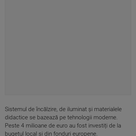
Sistemul de încălzire, de iluminat și materialele
didactice se bazează pe tehnologii moderne.
Peste 4 milioane de euro au fost investiți de la
bugetul local și din fonduri europene.