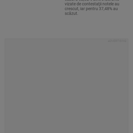
vizate de contestaţii notele au
crescut, iar pentru 37,48% au
scăzut.