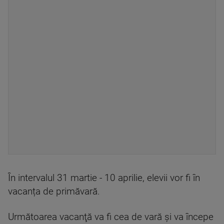
În intervalul 31 martie - 10 aprilie, elevii vor fi în
vacanța de primăvară.
Următoarea vacanţă va fi cea de vară şi va începe