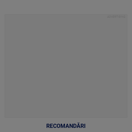
RECOMANDĂRI