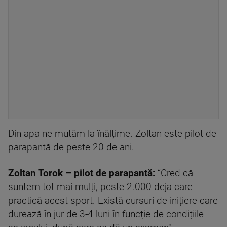
Din apa ne mutăm la înălțime. Zoltan este pilot de
parapantă de peste 20 de ani.
Zoltan Torok – pilot de parapantă:
“Cred că
suntem tot mai mulți, peste 2.000 deja care
practică acest sport. Există cursuri de inițiere care
durează în jur de 3-4 luni în funcție de condițiile