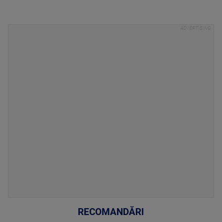
RECOMANDĂRI