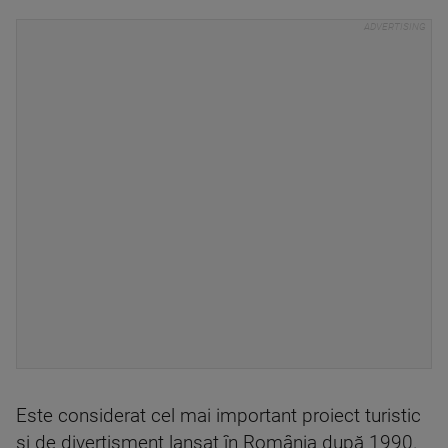
Este considerat cel mai important proiect turistic
și de divertisment lansat în România după 1990.