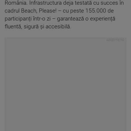
România. Infrastructura deja testată cu succes în
cadrul Beach, Please! – cu peste 155.000 de
participanți într-o zi – garantează o experiență
fluentă, sigură și accesibilă.