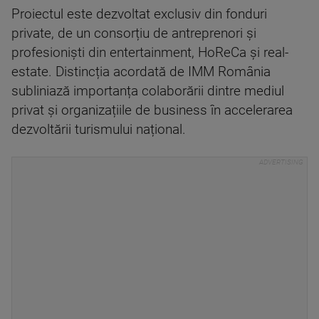
Proiectul este dezvoltat exclusiv din fonduri
private, de un consorțiu de antreprenori și
profesioniști din entertainment, HoReCa și real-
estate. Distincția acordată de IMM România
subliniază importanța colaborării dintre mediul
privat și organizațiile de business în accelerarea
dezvoltării turismului național.