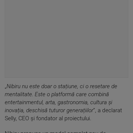
„
Nibiru nu este doar o stațiune, ci o resetare de
mentalitate. Este o platformă care combină
entertainmentul, arta, gastronomia, cultura și
inovația, deschisă tuturor generațiilor
”, a declarat
Selly, CEO și fondator al proiectului.