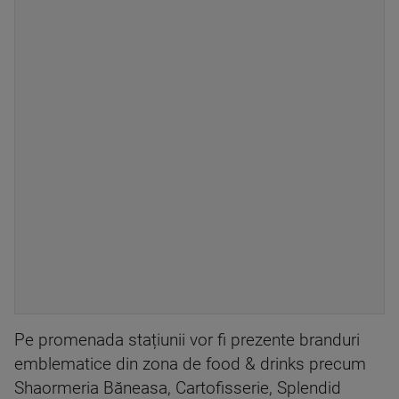
Pe promenada stațiunii vor fi prezente branduri
emblematice din zona de food & drinks precum
Shaormeria Băneasa, Cartofisserie, Splendid