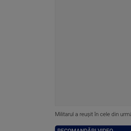
Militarul a reușit în cele din ur