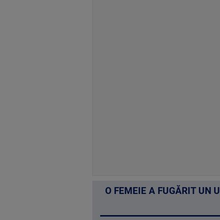
O FEMEIE A FUGĂRIT UN 