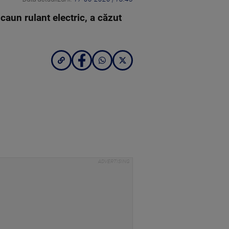
aun rulant electric, a căzut