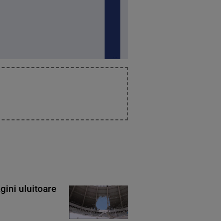
gini uluitoare