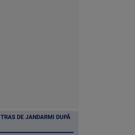
Ă TRAS DE JANDARMI DUPĂ