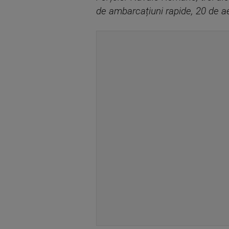
de ambarcațiuni rapide, 20 de a