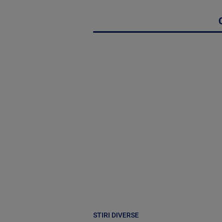
STIRI DIVERSE