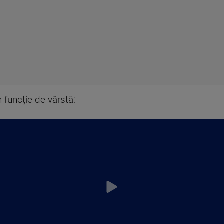
n funcție de vârstă: