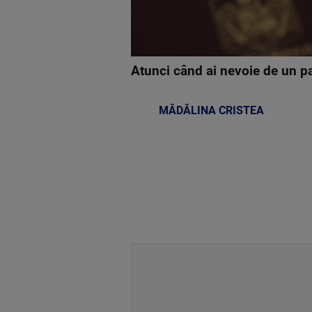
Atunci când ai nevoie de un pa
MĂDĂLINA CRISTEA