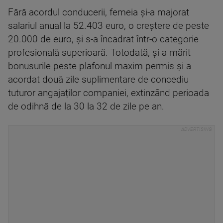
Fără acordul conducerii, femeia și-a majorat
salariul anual la 52.403 euro, o creștere de peste
20.000 de euro, și s-a încadrat într-o categorie
profesională superioară. Totodată, și-a mărit
bonusurile peste plafonul maxim permis și a
acordat două zile suplimentare de concediu
tuturor angajaților companiei, extinzând perioada
de odihnă de la 30 la 32 de zile pe an.