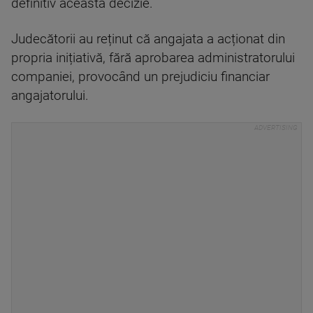
definitiv această decizie.
Judecătorii au reținut că angajata a acționat din
propria inițiativă, fără aprobarea administratorului
companiei, provocând un prejudiciu financiar
angajatorului.