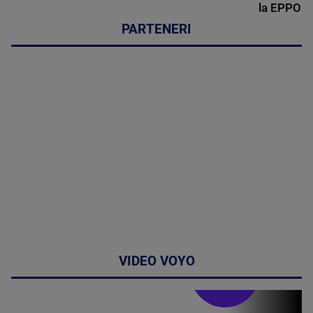
la EPPO
PARTENERI
VIDEO VOYO