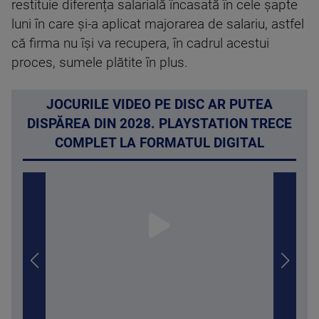
restituie diferența salarială încasată în cele șapte
luni în care și-a aplicat majorarea de salariu, astfel
că firma nu își va recupera, în cadrul acestui
proces, sumele plătite în plus.
JOCURILE VIDEO PE DISC AR PUTEA
DISPĂREA DIN 2028. PLAYSTATION TRECE
COMPLET LA FORMATUL DIGITAL