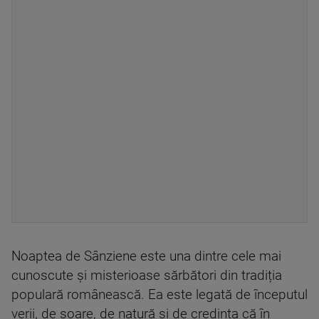
Noaptea de Sânziene este una dintre cele mai
cunoscute și misterioase sărbători din tradiția
populară românească. Ea este legată de începutul
verii, de soare, de natură și de credința că în