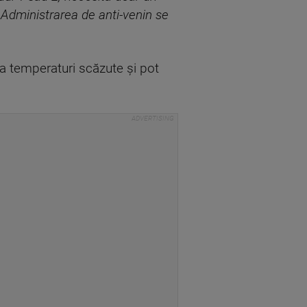
 Administrarea de anti-venin se
 la temperaturi scăzute și pot