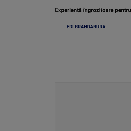
Experiență îngrozitoare pentru
EDI BRANDABURA