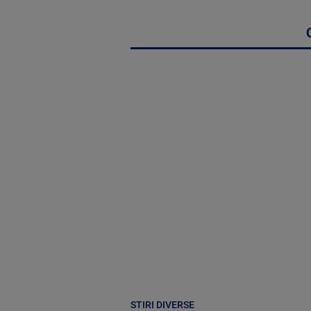
STIRI DIVERSE